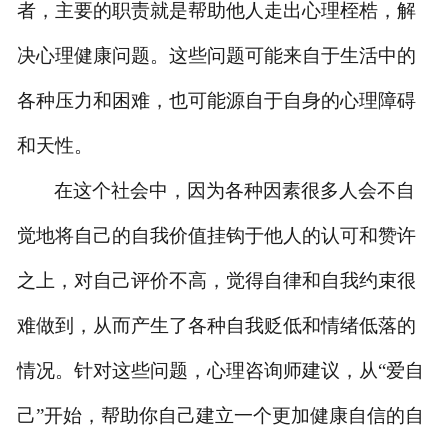
者，主要的职责就是帮助他人走出心理桎梏，解
决心理健康问题。这些问题可能来自于生活中的
各种压力和困难，也可能源自于自身的心理障碍
和天性。
在这个社会中，
因为各种因素
很多人
会
不自
觉地将自己的自我价值挂钩于他人的认可和赞许
之上，对自己评价不高，觉得自律和自我约束很
难做到，从而产生了各种自我贬低和情绪低落的
情况。针对这些问题，心理咨询师建议，从
“爱自
己”开始，帮助
你自己
建立一个更加健康自信的自