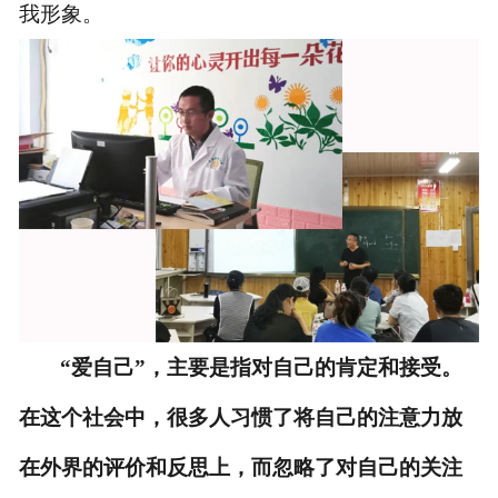
我形象。
“爱自己”，主要是指对自己的肯定和接受。
在这个社会中，很多人习惯了将自己的注意力放
在外界的评价和反思上，而忽略了对自己的关注