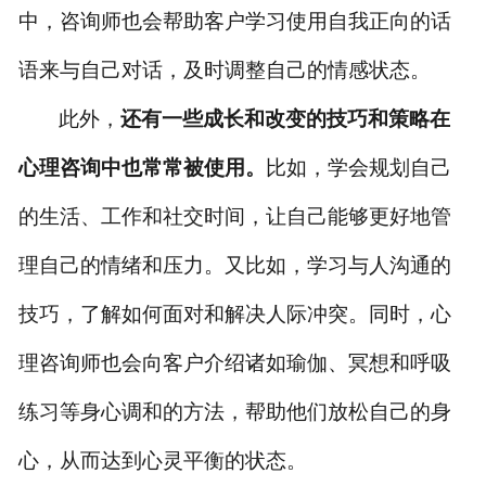
中，
咨询师
也会帮助客户学习使用自我正向的话
语来与自己对话，及时调整自己的情感状态。
此外，
还有一些成长和改变的技巧和策略在
心理咨询中也常常被使用。
比如，学会规划自己
的生活、工作和社交时间，让自己能够更好地管
理自己的情绪和压力。又比如，学习与人沟通的
技巧，了解如何面对和解决人际冲突。同时，
心
理咨询师
也会向客户介绍诸如瑜伽、冥想和呼吸
练习等身心调和的方法，帮助他们放松自己的身
心，从而达到心灵平衡的状态。