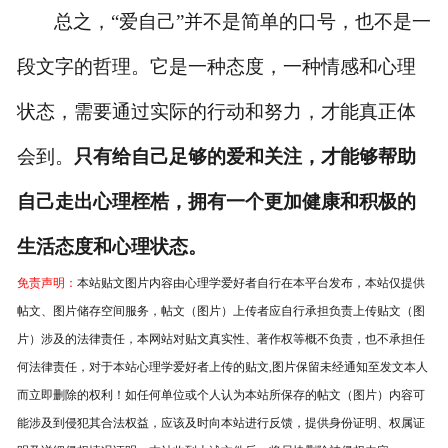
总之，
“爱自己”并不是简单的口号，也不是一
段文字的哲理。它是一种态度，一种情感和心理
状态，需要通过实际的行动和努力，才能真正体
会到。
只有给自己足够的爱和关注，才能够帮助
自己走出心理桎梏，拥有一个更加健康和积极的
生活态度和心理状态。
免责声明：
本站贴文图片内容由心理学爱好者自行在本平台发布，本站仅提供
帖文、图片储存空间服务，帖文（图片）上传者应自行承担负责上传贴文（图
片）涉及的法律责任，本网站对贴文真实性、著作权等概不负责，也不承担任
何法律责任，对于本站心理学爱好者上传的贴文,图片保留未经通知至发文本人
而立即删除的权利！如任何单位或个人认为本站所保存的帖文（图片）内容可
能涉及到侵犯其合法权益，应该及时向本站进行反馈，提供身份证明、权属证