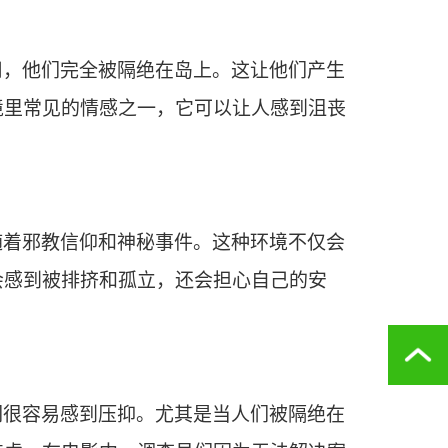
用，他们完全被隔绝在岛上。这让他们产生
境里常见的情感之一，它可以让人感到沮丧
随着邪教信仰和神秘事件。这种环境不仅会
会感到被排挤和孤立，还会担心自己的安
们很容易感到压抑。尤其是当人们被隔绝在