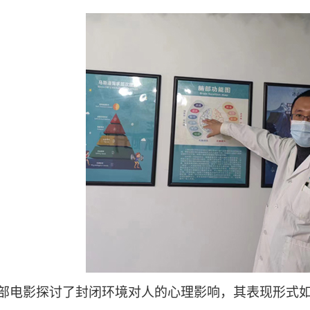
部电影探讨了封闭环境对人的心理影响，其表现形式