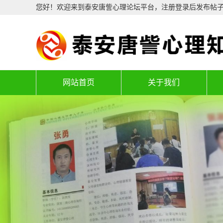
您好！欢迎来到泰安唐訾心理论坛平台，注册登录后发布帖
网站首页
关于我们