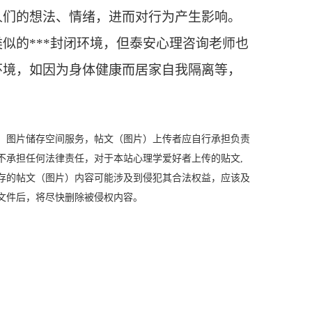
人们的想法、情绪，进而对行为产生影响。
似的***
封闭环境
，但泰安心理咨询老师也
环境，如因为身体健康而居家自我隔离等，
、图片储存空间服务，帖文（图片）上传者应自行承担负责
不承担任何法律责任，对于本站心理学爱好者上传的贴文,
存的帖文（图片）内容可能涉及到侵犯其合法权益，应该及
文件后，将尽快删除被侵权内容。