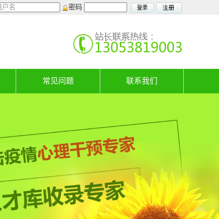
密码
常见问题
联系我们