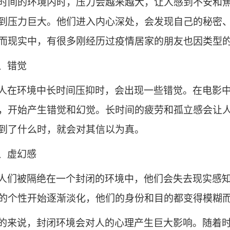
时间的环境内时，压力会越来越大，让人感到不安和
到压力巨大。他们进入内心深处，会发现自己的秘密
而现实中，有很多刚经历过疫情居家的朋友也因类型
、错觉
人在环境中长时间压抑时，会出现一些错觉。在电影
，开始产生错觉和幻觉。长时间的疲劳和孤立感会让
到了什么时，就会对其信以为真。
、虚幻感
人们被隔绝在一个封闭的环境中，他们会失去现实感
的个性开始逐渐淡化，他们的身份和目的都变得模糊
的来说，封闭环境会对人的心理产生巨大影响。随着