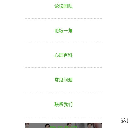
论坛团队
论坛一角
心理百科
常见问题
联系我们
这