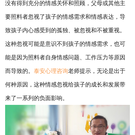
没有得到充分的情感关怀和照顾，父母或其他主
要照料者忽视了孩子的情感需求和情感表达，导
致孩子内心感受到的孤独、被忽视和不被重视。
这种忽视可能是意识不到孩子的情感需求，也可
能是因为照料者自身情感问题、工作压力等原因
而导致的。
泰安心理咨询
老师提示，无论是出于
何种原因，这种情感忽视给孩子的成长和发展带
来了一系列的负面影响。