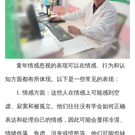
童年情感忽视的表现可以在情感、行为和认
知方面都有所体现。以下是一些常见的表现：
1. 情感方面：这些人在情感上可能感到空
虚、寂寞和被孤立。他们往往没有学会如何正确
表达和处理自己的情感，因此可能会显得冷漠、
情绪低落、焦虑、沮丧或愤怒等。他们可能也缺