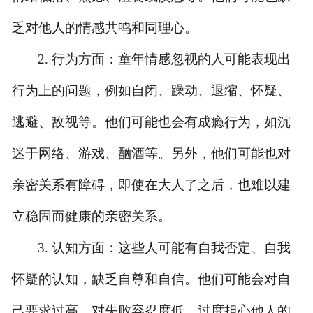
乏对他人的情感共鸣和同理心。
2. 行为方面：童年情感忽视的人可能表现出
行为上的问题，例如自闭、躁动、退缩、怀疑、
逃避、敌视等。他们可能也会有成瘾行为，如沉
迷于网络、游戏、酗酒等。另外，他们可能也对
亲密关系有障碍，即使在大人了之后，也难以建
立稳固而健康的亲密关系。
3. 认知方面：这些人可能有自我否定、自我
怀疑的认知，缺乏自尊和自信。他们可能会对自
己要求过高，对失败容忍度低，过度担心他人的