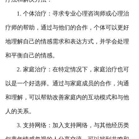
1. 个体治疗：寻求专业心理咨询师或心理治
疗师的帮助，通过与他们的合作，个体可以更好
地理解自己的情感需求和表达方式，并学会处理
和平衡自己的情感。
2. 家庭治疗：在特定情况下，家庭治疗也可
以是一个好选择。通过与家庭成员的合作，沟通
和理解，可以帮助改善家庭内的互动模式和与他
人的关系。
3. 支持网络：加入支持网络，与其他经历类