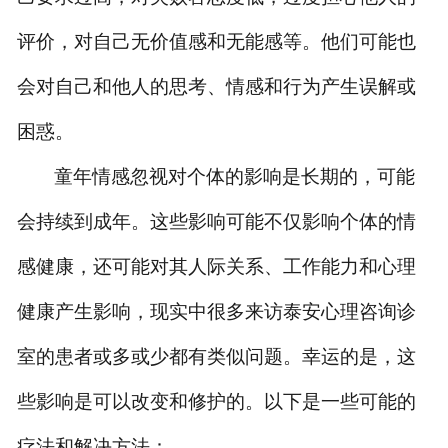
评价，对自己无价值感和无能感等。他们可能也
会对自己和他人的思考、情感和行为产生误解或
困惑。
童年情感忽视对个体的影响是长期的，可能
会持续到成年。这些影响可能不仅影响个体的情
感健康，还可能对其人际关系、工作能力和心理
健康产生影响
，现实中很多来访泰安心理咨询诊
室的患者或多或少都有类似问题
。幸运的是，这
些影响是可以改变和
修护
的。以下是一些可能的
疗法和解决方法：