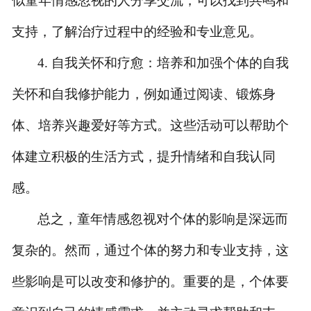
似童年情感忽视的人分享交流，可以找到共鸣和
支持，了解治疗过程中的经验和专业意见。
4. 自我关怀和疗愈：培养和加强个体的自我
关怀和自我修护能力，例如通过阅读、锻炼身
体、培养兴趣爱好等方式。这些活动可以帮助个
体建立积极的生活方式，提升情绪和自我认同
感。
总之，童年情感忽视对个体的影响是深远而
复杂的。然而，通过个体的努力和专业支持，这
些影响是可以改变和修护的。重要的是，个体要