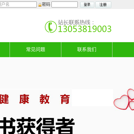
密码
常见问题
联系我们