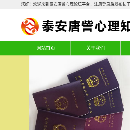
您好！欢迎来到泰安唐訾心理论坛平台，注册登录后发布帖
网站首页
关于我们