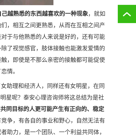
于自己越熟悉的东西越喜欢的一种现象
，就如
她们，相互之间更熟悉，从而在互相之间产
是对于与他熟悉的人来说是好的，还有可能
外除了视觉感官，肢体接触也能激发爱情的
接触，即使是不那么亲密的接触都可能促使
了恋情。
了女助理和经济人，同样还有女明星，在同
男明星呢？泰安心理咨询师将这总结为是社
有共同目标的人更可能产生有正向的、稳定
有竞争，有各自的事业和野心，自然无法有
或者助力，是一个团队、一个利益共同体，