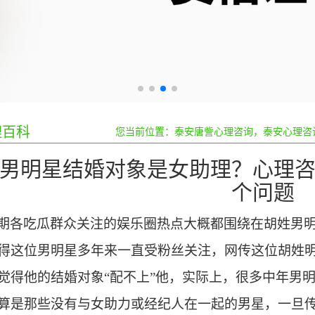
百科
您当前位置：
泰安唐訾心理咨询，泰安心理咨
男明星结婚对象是女助理？心理
个问题
期各吃瓜群众关注的娱乐圈热点大概都围绕在胡姓男
得这位男明星多年来一直受粉丝关注，网传这位胡姓
觉得他的结婚对象
“配不上”他，实际上，很多中年男
算是那些没有与女助力或经纪人在一起的男星，一旦