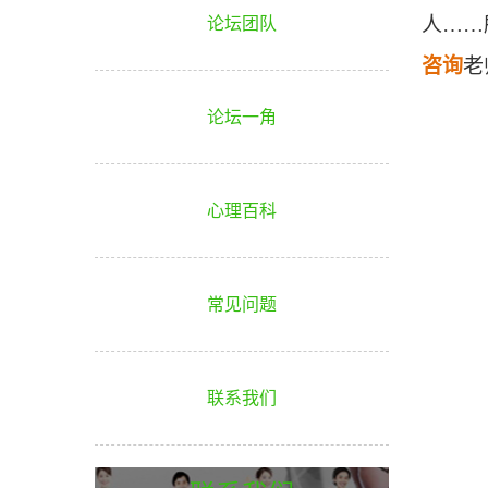
人……
论坛团队
咨询
老
论坛一角
心理百科
常见问题
联系我们