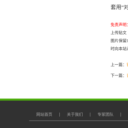
套用“
免责声明
上传贴文
图片保留
时向本站
上一篇：
下一篇：
网站首页
关于我们
专家团队