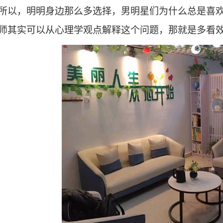
所以，明明身边那么多选择，男明星们为什么总是喜
师其实可以从心理学观点解释这个问题，那就是多看