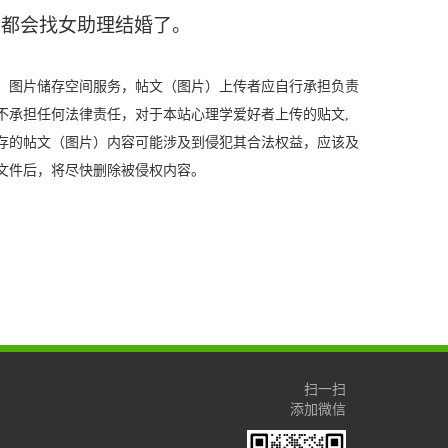
星都会找女助理结婚了。
、图片储存空间服务，帖文（图片）上传者应自行承担负责
不承担任何法律责任，对于本站心理学爱好者上传的贴文,
存的帖文（图片）内容可能涉及到侵犯其合法权益，应该及
文件后，将尽快删除被侵权内容。
扫一扫
添加微信