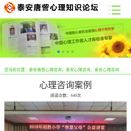
您当前位置：
泰安唐訾心理咨询，泰安心理咨询，泰安心理咨询哪里好？
心理咨询案例
阅读次数：
640次