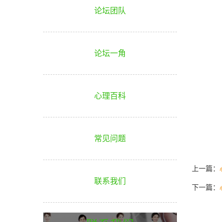
论坛团队
论坛一角
心理百科
常见问题
上一篇：
联系我们
下一篇：