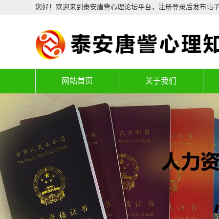
您好！欢迎来到泰安唐訾心理论坛平台，注册登录后发布帖
网站首页
关于我们