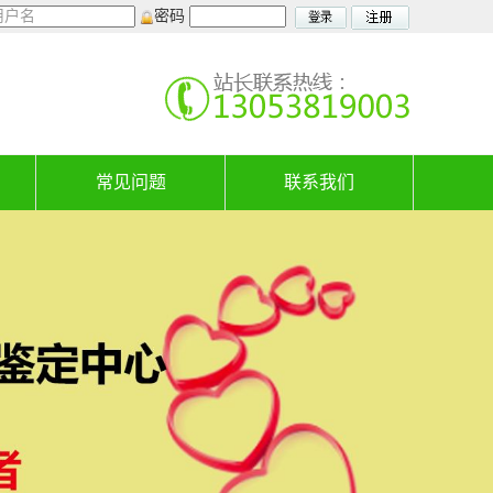
密码
常见问题
联系我们