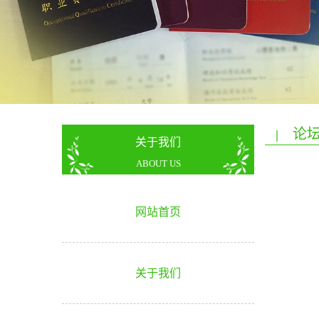
论坛
|
关于我们
ABOUT US
网站首页
关于我们