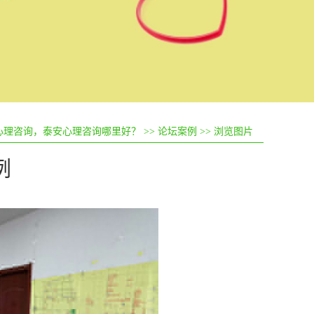
心理咨询，泰安心理咨询哪里好？
>>
论坛案例
>> 浏览图片
例