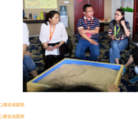
心理咨询案例
心理咨询案例