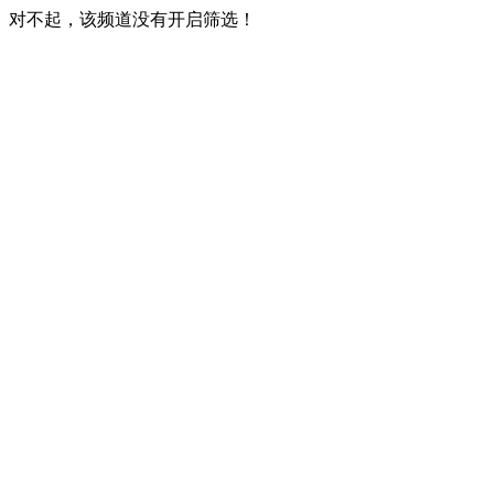
对不起，该频道没有开启筛选！